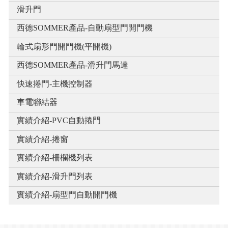
滑升門
西德SOMMER產品-自動扇型門開門機
輪式扇形門開門機(平開機)
西德SOMMER產品-滑升門馬達
快速捲門-主機控制器
車電聯結器
實績介紹-PVC自動捲門
實績介紹-捲窗
實績介紹-柵欄機列表
實績介紹-滑升門列表
實績介紹-扇型門自動開門機