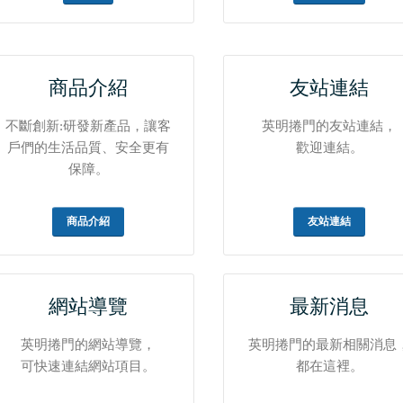
商品介紹
友站連結
不斷創新:研發新產品，讓客
英明捲門的友站連結，
戶們的生活品質、安全更有
歡迎連結。
保障。
商品介紹
友站連結
網站導覽
最新消息
英明捲門的網站導覽，
英明捲門的最新相關消息
可快速連結網站項目。
都在這裡。