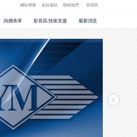
網站導覽
友站連結
聯絡我們
管理區
詢價表單
影音區/技術支援
最新消息
