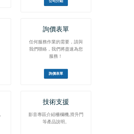
公司介紹
詢價表單
任何服務作業的需要，請與
我們聯絡，我們將盡速為您
服務！
詢價表單
技術支援
，
影音專區介紹柵欄機,滑升門
等產品說明。