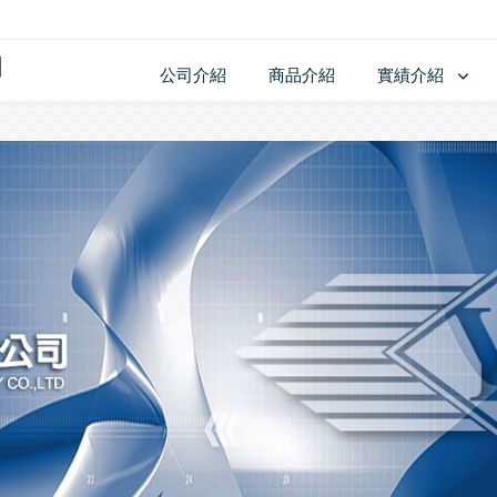
公司介紹
商品介紹
實績介紹