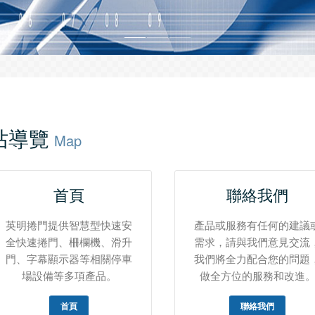
站導覽
Map
首頁
聯絡我們
英明捲門提供智慧型快速安
產品或服務有任何的建議
全快速捲門、柵欄機、滑升
需求，請與我們意見交流
門、字幕顯示器等相關停車
我們將全力配合您的問題
場設備等多項產品。
做全方位的服務和改進
首頁
聯絡我們