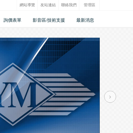
網站導覽
友站連結
聯絡我們
管理區
詢價表單
影音區/技術支援
最新消息
