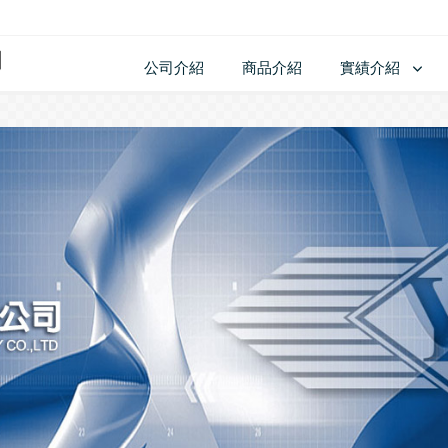
公司介紹
商品介紹
實績介紹