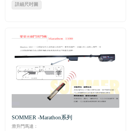
詳細尺吋圖
SOMMER -Marathon系列
滑升門馬達：