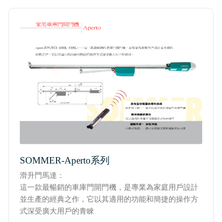
實績介紹-滑升門列表
實績介紹-扇型門自動開門機
SOMMER-Aperto系列
滑升門馬達：
這一款最暢銷的車庫門開門機，是專業為家庭用戶設計
並生產的經典之作，它以其適用的功能和簡捷的操作方
式深受廣大用戶的青睞