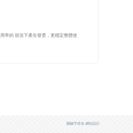
使用率的 狀況下產生發燙，更穩定整體使
。
關鍵字排名-網站設計