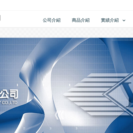
公司介紹
商品介紹
實績介紹