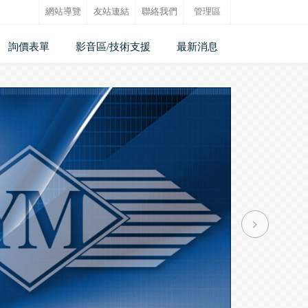
網站導覽
友站連結
聯絡我們
管理區
詢價表單
影音區/技術支援
最新消息
